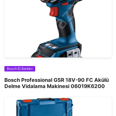
Bosch El Aletleri
Bosch Professional GSR 18V-90 FC Akülü
Delme Vidalama Makinesi 06019K6200