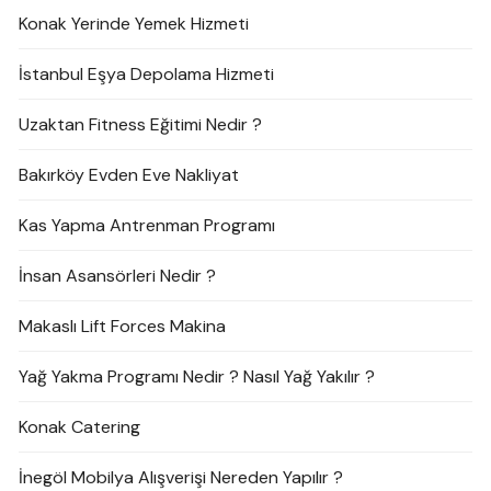
Konak Yerinde Yemek Hizmeti
İstanbul Eşya Depolama Hizmeti
Uzaktan Fitness Eğitimi Nedir ?
Bakırköy Evden Eve Nakliyat
Kas Yapma Antrenman Programı
İnsan Asansörleri Nedir ?
Makaslı Lift Forces Makina
Yağ Yakma Programı Nedir ? Nasıl Yağ Yakılır ?
Konak Catering
İnegöl Mobilya Alışverişi Nereden Yapılır ?