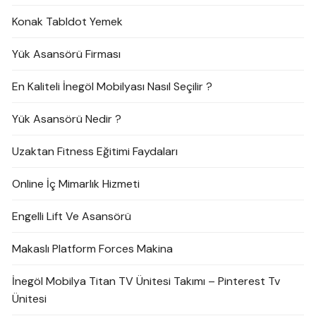
Konak Tabldot Yemek
Yük Asansörü Firması
En Kaliteli İnegöl Mobilyası Nasıl Seçilir ?
Yük Asansörü Nedir ?
Uzaktan Fitness Eğitimi Faydaları
Online İç Mimarlık Hizmeti
Engelli Lift Ve Asansörü
Makaslı Platform Forces Makina
İnegöl Mobilya Titan TV Ünitesi Takımı – Pinterest Tv
Ünitesi