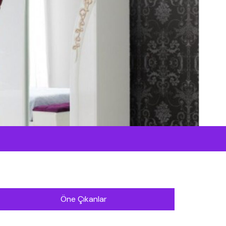
Öne Çıkanlar