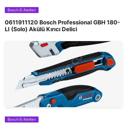
Bosch El Aletleri
0611911120 Bosch Professional GBH 180-
LI (Solo) Akülü Kırıcı Delici
Bosch El Aletleri