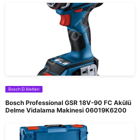
Bosch El Aletleri
Bosch Professional GSR 18V-90 FC Akülü
Delme Vidalama Makinesi 06019K6200