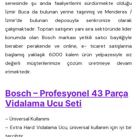
senesinde şu anda faaliyetlerini sürdürmekte olduğu
İzmir Buca da bulunan yerine taşınmış ve Menderes /
İzmir’de bulunan deposuyla senkronize olarak
çalışmaktadır. Toptan satışının yanı sıra sektöründe lider
konumda olan Bosch markası yetkili satıcı bayiliğiyle
beraber perakende ve online, e- ticaret satışlarına
başlamış yaklaşık 6.000 kalem ürün yelpazesiyle siz
değerli müşterilerimize çözüm üretmeye devam
etmektedir.
Bosch – Profesyonel 43 Parça
Vidalama Ucu Seti
– Üniversal Kullanımı
– Extra Hard Vidalama Ucu, üniversal kullanım için iyi bir
tercihtir