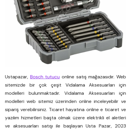
Ustapazar,
Bosch tutucu
online satış mağazasıdır. Web
sitemizde bir çok çeşit Vidalama Aksesuarları için
modelleri bulunmaktadır. Vidalama Aksesuarları için
modelleri web sitemiz üzerinden online inceleyebilir ve
sipariş verebilirsiniz. Ticaret hayatına online e ticaret ve
yazılım hizmetleri başta olmak üzere elektrikli el aletleri
ve aksesuarları satışı ile başlayan Usta Pazar, 2023