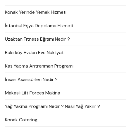
Konak Yerinde Yemek Hizmeti
İstanbul Eşya Depolama Hizmeti
Uzaktan Fitness Eğitimi Nedir ?
Bakırköy Evden Eve Nakliyat
Kas Yapma Antrenman Programı
İnsan Asansörleri Nedir ?
Makaslı Lift Forces Makina
Yağ Yakma Programı Nedir ? Nasıl Yağ Yakılır ?
Konak Catering