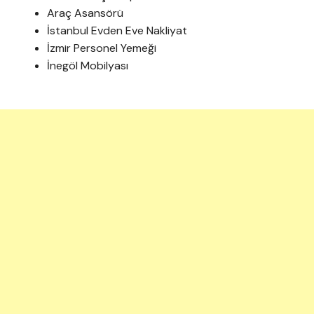
Araç Asansörü
İstanbul Evden Eve Nakliyat
İzmir Personel Yemeği
İnegöl Mobilyası