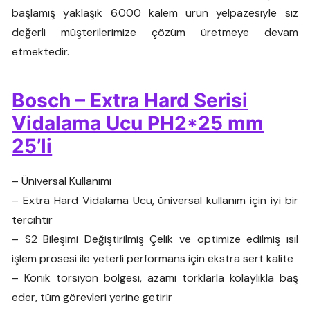
başlamış yaklaşık 6.000 kalem ürün yelpazesiyle siz
değerli müşterilerimize çözüm üretmeye devam
etmektedir.
Bosch – Extra Hard Serisi
Vidalama Ucu PH2*25 mm
25’li
– Üniversal Kullanımı
– Extra Hard Vidalama Ucu, üniversal kullanım için iyi bir
tercihtir
– S2 Bileşimi Değiştirilmiş Çelik ve optimize edilmiş ısıl
işlem prosesi ile yeterli performans için ekstra sert kalite
– Konik torsiyon bölgesi, azami torklarla kolaylıkla baş
eder, tüm görevleri yerine getirir