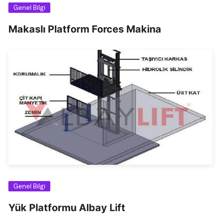
Genel Bilgi
Makaslı Platform Forces Makina
Genel Bilgi
Yük Platformu Albay Lift