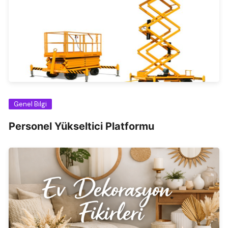
Genel Bilgi
Personel Yükseltici Platformu