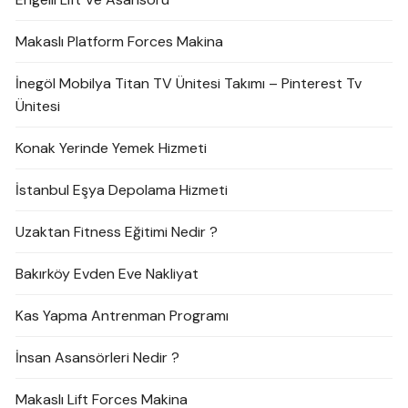
Makaslı Platform Forces Makina
İnegöl Mobilya Titan TV Ünitesi Takımı – Pinterest Tv
Ünitesi
Konak Yerinde Yemek Hizmeti
İstanbul Eşya Depolama Hizmeti
Uzaktan Fitness Eğitimi Nedir ?
Bakırköy Evden Eve Nakliyat
Kas Yapma Antrenman Programı
İnsan Asansörleri Nedir ?
Makaslı Lift Forces Makina