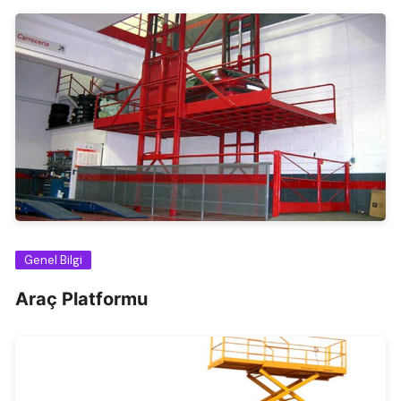
Genel Bilgi
Araç Platformu