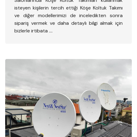
Salonlarında Köşe Koltuk Takımları kullanmak
isteyen kişilerin tercih ettiği Köşe Koltuk Takımı
ve diğer modellerimizi de inceledikten sonra
sipariş vermek ve daha detaylı bilgi almak için
bizlerle irtibata ….