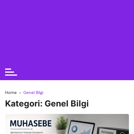
Home
Genel Bilgi
Kategori:
Genel Bilgi