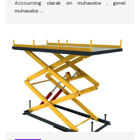
Accounting olarak ön muhasebe , genel
muhasebe ….