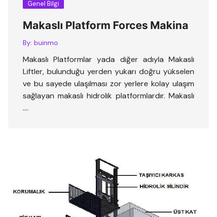
Genel Bilgi
Makaslı Platform Forces Makina
By:
buinmo
Makaslı Platformlar yada diğer adıyla Makaslı
Liftler, bulunduğu yerden yukarı doğru yükselen
ve bu sayede ulaşılması zor yerlere kolay ulaşım
sağlayan makaslı hidrolik platformlardır. Makaslı
….