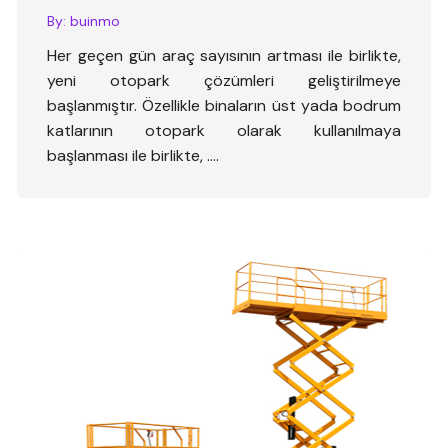
By:
buinmo
Her geçen gün araç sayısının artması ile birlikte,
yeni otopark çözümleri geliştirilmeye
başlanmıştır. Özellikle binaların üst yada bodrum
katlarının otopark olarak kullanılmaya
başlanması ile birlikte, ….