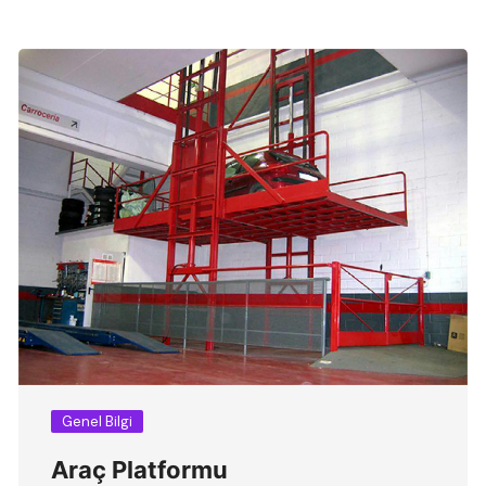
Genel Bilgi
Araç Platformu