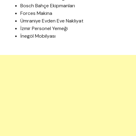
Bosch Bahçe Ekipmanları
Forces Makina
Ümraniye Evden Eve Nakliyat
İzmir Personel Yemeği
İnegöl Mobilyası