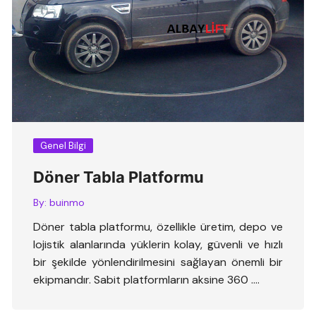
Genel Bilgi
Döner Tabla Platformu
By:
buinmo
Döner tabla platformu, özellikle üretim, depo ve
lojistik alanlarında yüklerin kolay, güvenli ve hızlı
bir şekilde yönlendirilmesini sağlayan önemli bir
ekipmandır. Sabit platformların aksine 360 ….