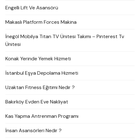
Engelli Lift Ve Asansörü
Makaslı Platform Forces Makina
İnegöl Mobilya Titan TV Ünitesi Takımı – Pinterest Tv
Ünitesi
Konak Yerinde Yemek Hizmeti
İstanbul Eşya Depolama Hizmeti
Uzaktan Fitness Eğitimi Nedir ?
Bakırköy Evden Eve Nakliyat
Kas Yapma Antrenman Programı
İnsan Asansörleri Nedir ?