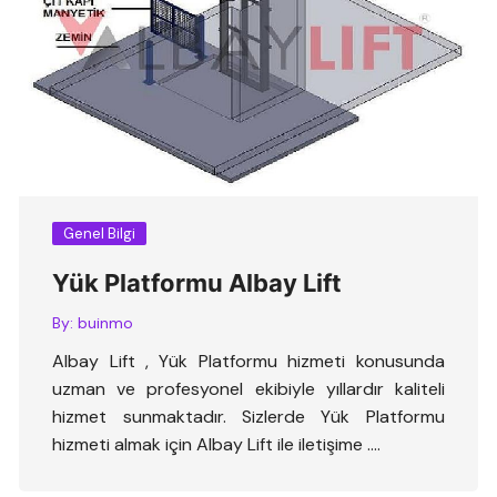
Genel Bilgi
Yük Platformu Albay Lift
By:
buinmo
Albay Lift , Yük Platformu hizmeti konusunda
uzman ve profesyonel ekibiyle yıllardır kaliteli
hizmet sunmaktadır. Sizlerde Yük Platformu
hizmeti almak için Albay Lift ile iletişime ….