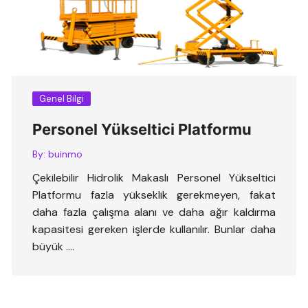
Genel Bilgi
Personel Yükseltici Platformu
By:
buinmo
Çekilebilir Hidrolik Makaslı Personel Yükseltici
Platformu fazla yükseklik gerekmeyen, fakat
daha fazla çalışma alanı ve daha ağır kaldırma
kapasitesi gereken işlerde kullanılır. Bunlar daha
büyük ….