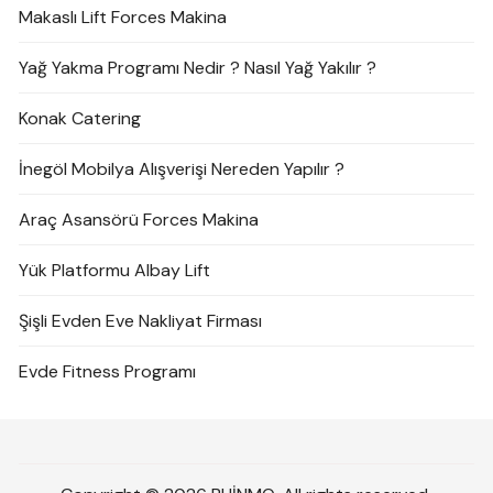
Makaslı Lift Forces Makina
Yağ Yakma Programı Nedir ? Nasıl Yağ Yakılır ?
Konak Catering
İnegöl Mobilya Alışverişi Nereden Yapılır ?
Araç Asansörü Forces Makina
Yük Platformu Albay Lift
Şişli Evden Eve Nakliyat Firması
Evde Fitness Programı