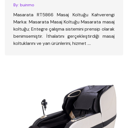
By:
buinmo
Masarata RT5866 Masaj Koltuğu Kahverengi
Marka: Masarata Masaj Koltuğu Masarata masaj
koltuğu; Entegre çalışma sistemini prensip olarak
benimsemiştir. İthalatını gerçekleştirdiği masaj
koltuklarını ve yan ürünlerini, hizmet ….