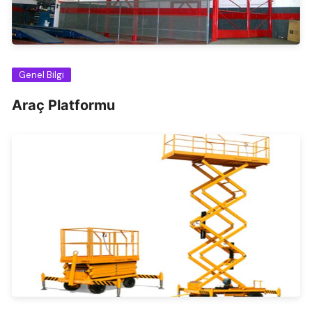
Genel Bilgi
Araç Platformu