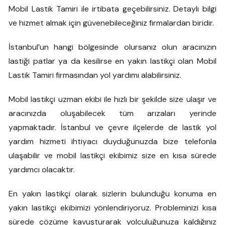
Mobil Lastik Tamiri ile irtibata geçebilirsiniz. Detaylı bilgi
ve hizmet almak için güvenebileceğiniz firmalardan biridir.
İstanbul’un hangi bölgesinde olursanız olun aracınızın
lastiği patlar ya da kesilirse en yakın lastikçi olan Mobil
Lastik Tamiri firmasından yol yardımı alabilirsiniz.
Mobil lastikçi uzman ekibi ile hızlı bir şekilde size ulaşır ve
aracınızda oluşabilecek tüm arızaları yerinde
yapmaktadır. İstanbul ve çevre ilçelerde de lastik yol
yardım hizmeti ihtiyacı duyduğunuzda bize telefonla
ulaşabilir ve mobil lastikçi ekibimiz size en kısa sürede
yardımcı olacaktır.
En yakın lastikçi olarak sizlerin bulunduğu konuma en
yakın lastikçi ekibimizi yönlendiriyoruz. Probleminizi kısa
sürede çözüme kavuşturarak yolculuğunuza kaldığınız