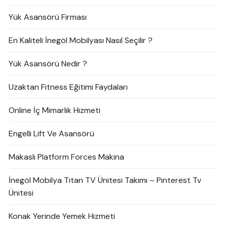
Yük Asansörü Firması
En Kaliteli İnegöl Mobilyası Nasıl Seçilir ?
Yük Asansörü Nedir ?
Uzaktan Fitness Eğitimi Faydaları
Online İç Mimarlık Hizmeti
Engelli Lift Ve Asansörü
Makaslı Platform Forces Makina
İnegöl Mobilya Titan TV Ünitesi Takımı – Pinterest Tv
Ünitesi
Konak Yerinde Yemek Hizmeti