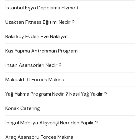
İstanbul Eşya Depolama Hizmeti
Uzaktan Fitness Eğitimi Nedir ?
Bakırköy Evden Eve Nakliyat
Kas Yapma Antrenman Programı
İnsan Asansörleri Nedir ?
Makaslı Lift Forces Makina
Yağ Yakma Programı Nedir ? Nasıl Yağ Yakılır ?
Konak Catering
İnegöl Mobilya Alışverişi Nereden Yapılır ?
Araç Asansörü Forces Makina