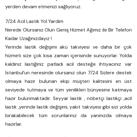
yerden devam etmenizi sağlıyoruz.
7/24 Acil Lastik Yol Yardım
Nerede Olursanız Olun Geniş Hizmet Ağımız ile Bir Telefon
Kadar Uzağınızdayız !
Yerinde lastik değişimi akü takviyesi ve daha bir çok
hizmeti size çok kısa zaman içerisinde sunuyorlar. Yolda
kaldınız lastiğiniz patladı acil desteğe ihtiyacınız var
İstanbul’un neresinde olursanız olun 7/24 Sizlere destek
olmaya hazır bulunan ekip müşteri kalitesini en üst
seviyede tutmaya ve tüm yenilikleri bünyesine katmaya
hazır bulunmaktadır. Seyyar lastik , nöbetçi lastikçi ,acil
lastik ,yerinde lastik değişimi, yakıt takviyesi gibi sizi yolda
bırakabilecek tüm sorunlarınız da yanınızda olmaya
hazırlar.