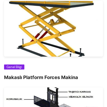
Genel Bilgi
Makaslı Platform Forces Makina