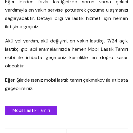
Eğer birden fazla lastiğinizde sorun varsa çekici
yardımıyla en yakın servise götürerek çözüme ulaşmanızı
sağlayacaktır. Detaylı bilgi ve lastik hizmeti için hemen
iletişime geçiniz.
Akü yol yardım, akü değişimi, en yakın lastikçi, 7/24 açık
lastikçi gibi acil aramalarınızda hemen Mobil Lastik Tamiri
ekibi ile irtibata geçmeniz kesinlikle en doğru karar
olacaktır.
Eğer Şile’de iseniz mobil lastik tamiri çekmeköy ile irtibata
geçebilirsiniz.
Mobil Lastik Tamiri
Yazı