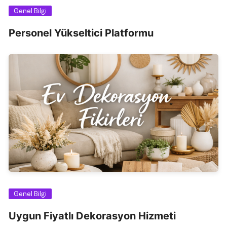
Genel Bilgi
Personel Yükseltici Platformu
Genel Bilgi
Uygun Fiyatlı Dekorasyon Hizmeti