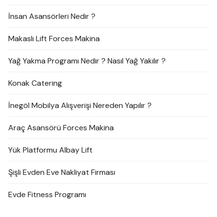
İnsan Asansörleri Nedir ?
Makaslı Lift Forces Makina
Yağ Yakma Programı Nedir ? Nasıl Yağ Yakılır ?
Konak Catering
İnegöl Mobilya Alışverişi Nereden Yapılır ?
Araç Asansörü Forces Makina
Yük Platformu Albay Lift
Şişli Evden Eve Nakliyat Firması
Evde Fitness Programı