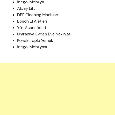
İnegöl Mobilya
Albay Lift
DPF Cleaning Machine
Bosch El Aletleri
Yük Asansörleri
Ümraniye Evden Eve Nakliyat
Konak Toplu Yemek
İnegöl Mobilyası