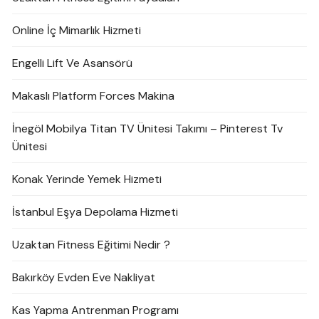
Online İç Mimarlık Hizmeti
Engelli Lift Ve Asansörü
Makaslı Platform Forces Makina
İnegöl Mobilya Titan TV Ünitesi Takımı – Pinterest Tv
Ünitesi
Konak Yerinde Yemek Hizmeti
İstanbul Eşya Depolama Hizmeti
Uzaktan Fitness Eğitimi Nedir ?
Bakırköy Evden Eve Nakliyat
Kas Yapma Antrenman Programı