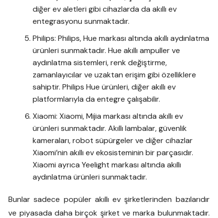
diğer ev aletleri gibi cihazlarda da akıllı ev
entegrasyonu sunmaktadır.
Philips: Philips, Hue markası altında akıllı aydınlatma
ürünleri sunmaktadır. Hue akıllı ampuller ve
aydınlatma sistemleri, renk değiştirme,
zamanlayıcılar ve uzaktan erişim gibi özelliklere
sahiptir. Philips Hue ürünleri, diğer akıllı ev
platformlarıyla da entegre çalışabilir.
Xiaomi: Xiaomi, Mijia markası altında akıllı ev
ürünleri sunmaktadır. Akıllı lambalar, güvenlik
kameraları, robot süpürgeler ve diğer cihazlar
Xiaomi’nin akıllı ev ekosisteminin bir parçasıdır.
Xiaomi ayrıca Yeelight markası altında akıllı
aydınlatma ürünleri sunmaktadır.
Bunlar sadece popüler akıllı ev şirketlerinden bazılarıdır
ve piyasada daha birçok şirket ve marka bulunmaktadır.