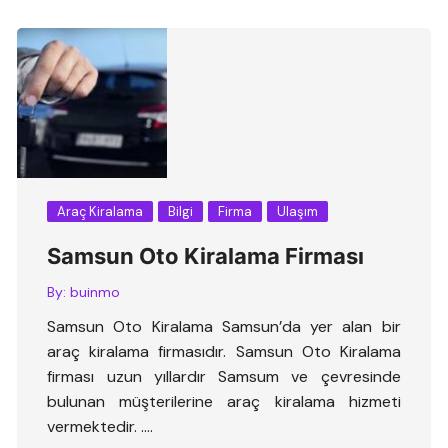
Araç Kiralama
Bilgi
Firma
Ulaşım
Samsun Oto Kiralama Firması
By:
buinmo
Samsun Oto Kiralama Samsun’da yer alan bir
araç kiralama firmasıdır. Samsun Oto Kiralama
firması uzun yıllardır Samsum ve çevresinde
bulunan müşterilerine araç kiralama hizmeti
vermektedir. ….