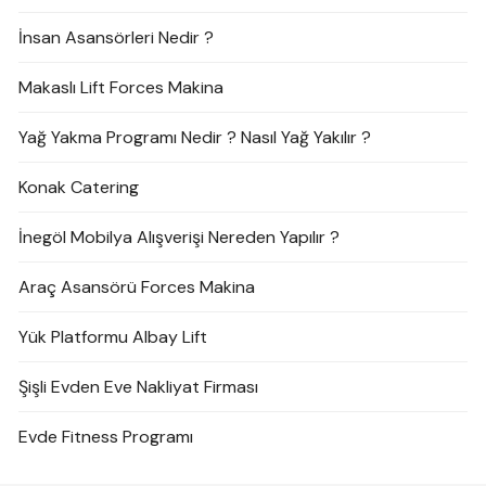
İnsan Asansörleri Nedir ?
Makaslı Lift Forces Makina
Yağ Yakma Programı Nedir ? Nasıl Yağ Yakılır ?
Konak Catering
İnegöl Mobilya Alışverişi Nereden Yapılır ?
Araç Asansörü Forces Makina
Yük Platformu Albay Lift
Şişli Evden Eve Nakliyat Firması
Evde Fitness Programı