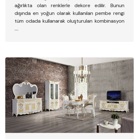
ağırlıkta olan renklerle dekore edilir. Bunun
dışında en yoğun olarak kullanılan pembe rengi
tüm odada kullanarak oluşturulan kombinasyon
….