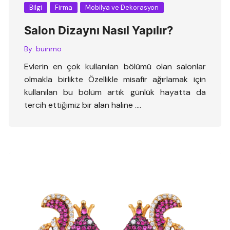
Bilgi
Firma
Mobilya ve Dekorasyon
Salon Dizaynı Nasıl Yapılır?
By:
buinmo
Evlerin en çok kullanılan bölümü olan salonlar
olmakla birlikte Özellikle misafir ağırlamak için
kullanılan bu bölüm artık günlük hayatta da
tercih ettiğimiz bir alan haline ….