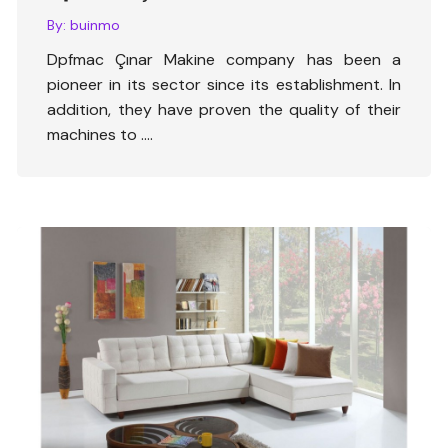
By:
buinmo
Dpfmac Çınar Makine company has been a
pioneer in its sector since its establishment. In
addition, they have proven the quality of their
machines to ….