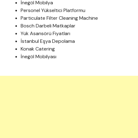
İnegöl Mobilya
Personel Yükseltici Platformu
Particulate Filter Cleaning Machine
Bosch Darbeli Matkaplar
Yük Asansörü Fiyatları
İstanbul Eşya Depolama
Konak Catering
İnegöl Mobilyası