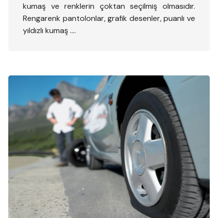
kumaş ve renklerin çoktan seçilmiş olmasıdır.
Rengarenk pantolonlar, grafik desenler, puanlı ve
yıldızlı kumaş ….