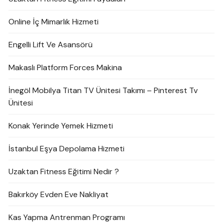
Online İç Mimarlık Hizmeti
Engelli Lift Ve Asansörü
Makaslı Platform Forces Makina
İnegöl Mobilya Titan TV Ünitesi Takımı – Pinterest Tv
Ünitesi
Konak Yerinde Yemek Hizmeti
İstanbul Eşya Depolama Hizmeti
Uzaktan Fitness Eğitimi Nedir ?
Bakırköy Evden Eve Nakliyat
Kas Yapma Antrenman Programı