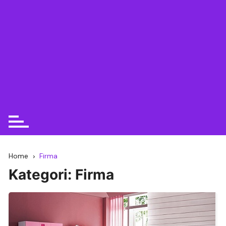
Home
Firma
Kategori:
Firma