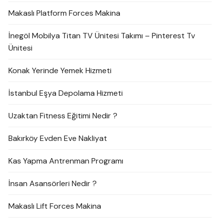
Makaslı Platform Forces Makina
İnegöl Mobilya Titan TV Ünitesi Takımı – Pinterest Tv
Ünitesi
Konak Yerinde Yemek Hizmeti
İstanbul Eşya Depolama Hizmeti
Uzaktan Fitness Eğitimi Nedir ?
Bakırköy Evden Eve Nakliyat
Kas Yapma Antrenman Programı
İnsan Asansörleri Nedir ?
Makaslı Lift Forces Makina