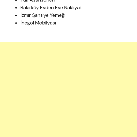
Bakırköy Evden Eve Nakliyat
İzmir Şantiye Yemeği
İnegöl Mobilyası