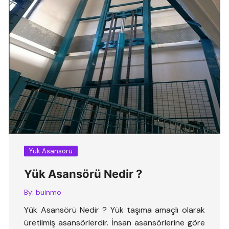
Yük Asansörü
Yük Asansörü Nedir ?
By:
buinmo
Yük Asansörü Nedir ? Yük taşıma amaçlı olarak
üretilmiş asansörlerdir. İnsan asansörlerine göre