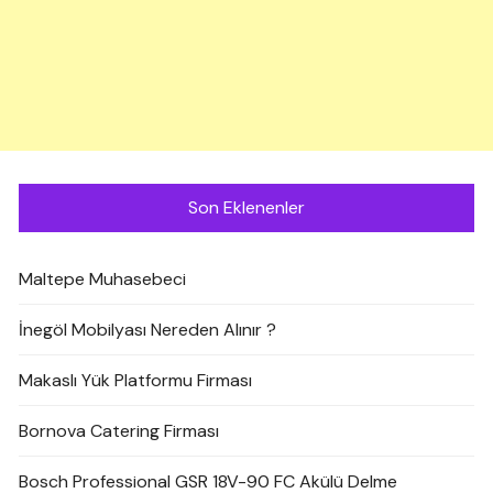
Son Eklenenler
Maltepe Muhasebeci
İnegöl Mobilyası Nereden Alınır ?
Makaslı Yük Platformu Firması
Bornova Catering Firması
Bosch Professional GSR 18V-90 FC Akülü Delme