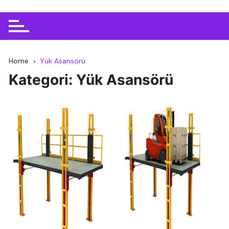
Home
Yük Asansörü
Kategori:
Yük Asansörü