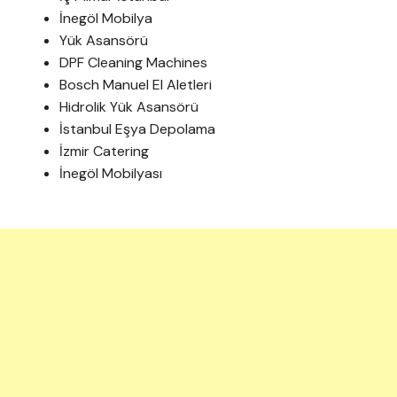
İnegöl Mobilya
Yük Asansörü
DPF Cleaning Machines
Bosch Manuel El Aletleri
Hidrolik Yük Asansörü
İstanbul Eşya Depolama
İzmir Catering
İnegöl Mobilyası