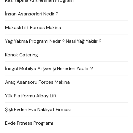
Kas Yapma Antrenman Programı
İnsan Asansörleri Nedir ?
Makaslı Lift Forces Makina
Yağ Yakma Programı Nedir ? Nasıl Yağ Yakılır ?
Konak Catering
İnegöl Mobilya Alışverişi Nereden Yapılır ?
Araç Asansörü Forces Makina
Yük Platformu Albay Lift
Şişli Evden Eve Nakliyat Firması
Evde Fitness Programı