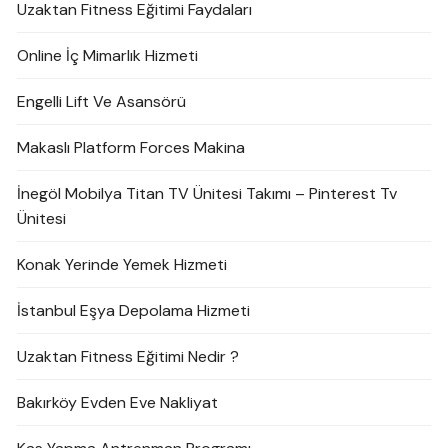
Uzaktan Fitness Eğitimi Faydaları
Online İç Mimarlık Hizmeti
Engelli Lift Ve Asansörü
Makaslı Platform Forces Makina
İnegöl Mobilya Titan TV Ünitesi Takımı – Pinterest Tv
Ünitesi
Konak Yerinde Yemek Hizmeti
İstanbul Eşya Depolama Hizmeti
Uzaktan Fitness Eğitimi Nedir ?
Bakırköy Evden Eve Nakliyat