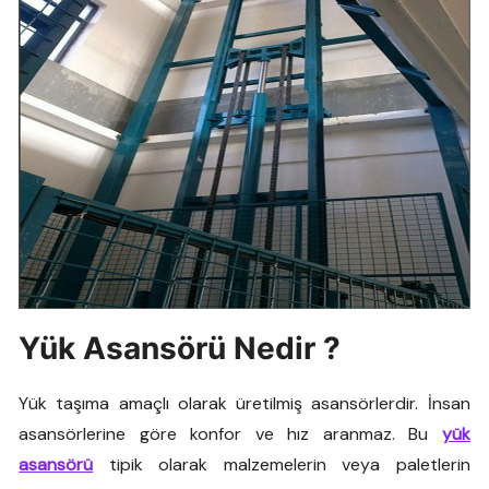
Yük Asansörü Nedir ?
Yük taşıma amaçlı olarak üretilmiş asansörlerdir. İnsan
asansörlerine göre konfor ve hız aranmaz. Bu
yük
asansörü
tipik olarak malzemelerin veya paletlerin