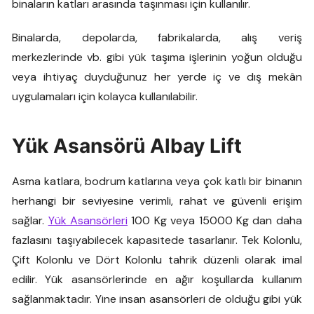
binaların katları arasında taşınması için kullanılır.
Binalarda, depolarda, fabrikalarda, alış veriş
merkezlerinde vb. gibi yük taşıma işlerinin yoğun olduğu
veya ihtiyaç duyduğunuz her yerde iç ve dış mekân
uygulamaları için kolayca kullanılabilir.
Yük Asansörü Albay Lift
Asma katlara, bodrum katlarına veya çok katlı bir binanın
herhangi bir seviyesine verimli, rahat ve güvenli erişim
sağlar.
Yük Asansörleri
100 Kg veya 15000 Kg dan daha
fazlasını taşıyabilecek kapasitede tasarlanır. Tek Kolonlu,
Çift Kolonlu ve Dört Kolonlu tahrik düzenli olarak imal
edilir. Yük asansörlerinde en ağır koşullarda kullanım
sağlanmaktadır. Yine insan asansörleri de olduğu gibi yük