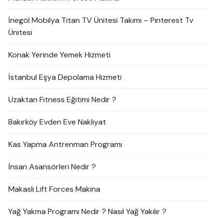
İnegöl Mobilya Titan TV Ünitesi Takımı – Pinterest Tv
Ünitesi
Konak Yerinde Yemek Hizmeti
İstanbul Eşya Depolama Hizmeti
Uzaktan Fitness Eğitimi Nedir ?
Bakırköy Evden Eve Nakliyat
Kas Yapma Antrenman Programı
İnsan Asansörleri Nedir ?
Makaslı Lift Forces Makina
Yağ Yakma Programı Nedir ? Nasıl Yağ Yakılır ?