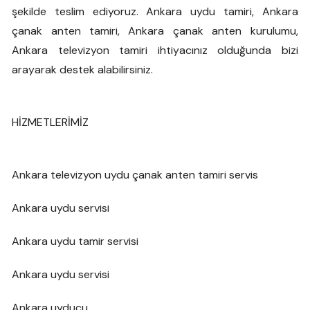
şekilde teslim ediyoruz. Ankara uydu tamiri, Ankara
çanak anten tamiri, Ankara çanak anten kurulumu,
Ankara televizyon tamiri ihtiyacınız olduğunda bizi
arayarak destek alabilirsiniz.
HİZMETLERİMİZ
Ankara televizyon uydu çanak anten tamiri servis
Ankara uydu servisi
Ankara uydu tamir servisi
Ankara uydu servisi
Ankara uyducu