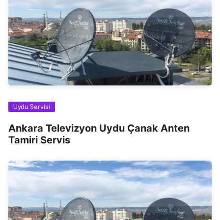
Uydu Servisi
Ankara Televizyon Uydu Çanak Anten
Tamiri Servis