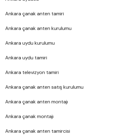
Ankara çanak anten tamiri
Ankara çanak anten kurulumu
Ankara uydu kurulumu
Ankara uydu tamiri
Ankara televizyon tamiri
Ankara çanak anten satış kurulumu
Ankara çanak anten montajı
Ankara çanak montajı
Ankara çanak anten tamircisi