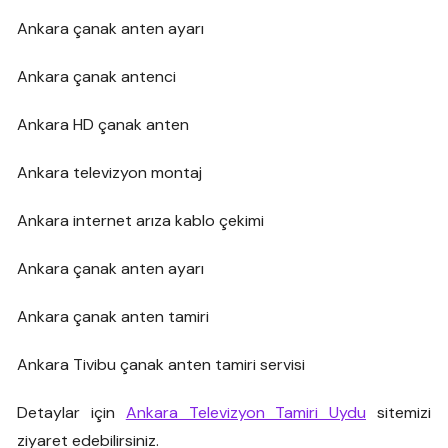
Ankara çanak anten ayarı
Ankara çanak antenci
Ankara HD çanak anten
Ankara televizyon montaj
Ankara internet arıza kablo çekimi
Ankara çanak anten ayarı
Ankara çanak anten tamiri
Ankara Tivibu çanak anten tamiri servisi
Detaylar için
Ankara Televizyon Tamiri Uydu
sitemizi
ziyaret edebilirsiniz.