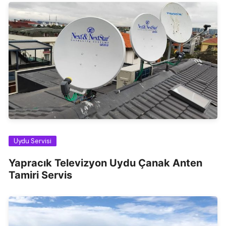
Uydu Servisi
Yapracık Televizyon Uydu Çanak Anten
Tamiri Servis