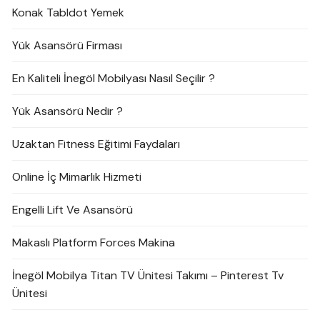
Konak Tabldot Yemek
Yük Asansörü Firması
En Kaliteli İnegöl Mobilyası Nasıl Seçilir ?
Yük Asansörü Nedir ?
Uzaktan Fitness Eğitimi Faydaları
Online İç Mimarlık Hizmeti
Engelli Lift Ve Asansörü
Makaslı Platform Forces Makina
İnegöl Mobilya Titan TV Ünitesi Takımı – Pinterest Tv
Ünitesi