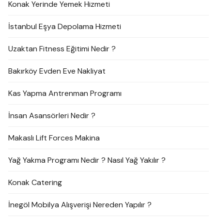
Konak Yerinde Yemek Hizmeti
İstanbul Eşya Depolama Hizmeti
Uzaktan Fitness Eğitimi Nedir ?
Bakırköy Evden Eve Nakliyat
Kas Yapma Antrenman Programı
İnsan Asansörleri Nedir ?
Makaslı Lift Forces Makina
Yağ Yakma Programı Nedir ? Nasıl Yağ Yakılır ?
Konak Catering
İnegöl Mobilya Alışverişi Nereden Yapılır ?