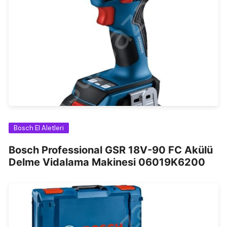
Bosch El Aletleri
Bosch Professional GSR 18V-90 FC Akülü
Delme Vidalama Makinesi 06019K6200