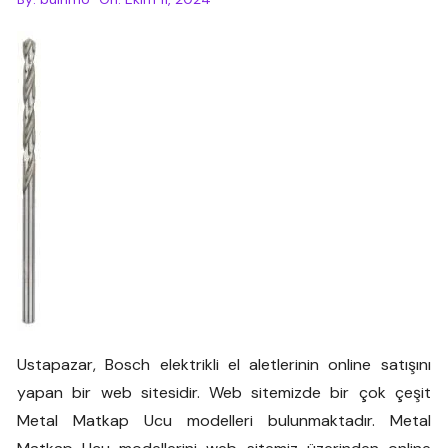
Ustapazar, Bosch elektrikli el aletlerinin online satışını
yapan bir web sitesidir. Web sitemizde bir çok çeşit
Metal Matkap Ucu modelleri bulunmaktadır. Metal