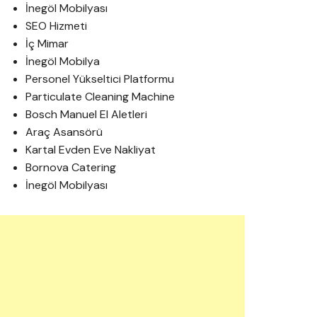
İnegöl Mobilyası
SEO Hizmeti
İç Mimar
İnegöl Mobilya
Personel Yükseltici Platformu
Particulate Cleaning Machine
Bosch Manuel El Aletleri
Araç Asansörü
Kartal Evden Eve Nakliyat
Bornova Catering
İnegöl Mobilyası