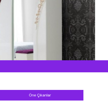
Öne Çıkanlar