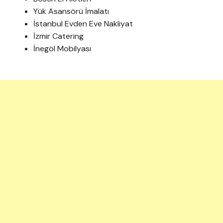
Yük Asansörü İmalatı
İstanbul Evden Eve Nakliyat
İzmir Catering
İnegöl Mobilyası