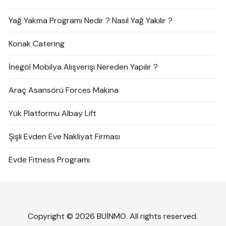
Yağ Yakma Programı Nedir ? Nasıl Yağ Yakılır ?
Konak Catering
İnegöl Mobilya Alışverişi Nereden Yapılır ?
Araç Asansörü Forces Makina
Yük Platformu Albay Lift
Şişli Evden Eve Nakliyat Firması
Evde Fitness Programı
Copyright © 2026 BUİNMO. All rights reserved.