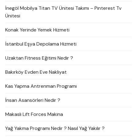
İnegöl Mobilya Titan TV Ünitesi Takımı – Pinterest Tv
Ünitesi
Konak Yerinde Yemek Hizmeti
İstanbul Eşya Depolama Hizmeti
Uzaktan Fitness Eğitimi Nedir ?
Bakırköy Evden Eve Nakliyat
Kas Yapma Antrenman Programı
İnsan Asansörleri Nedir ?
Makaslı Lift Forces Makina
Yağ Yakma Programı Nedir ? Nasıl Yağ Yakılır ?