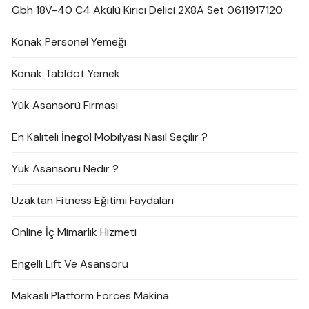
Gbh 18V-40 C4 Akülü Kırıcı Delici 2X8A Set 0611917120
Konak Personel Yemeği
Konak Tabldot Yemek
Yük Asansörü Firması
En Kaliteli İnegöl Mobilyası Nasıl Seçilir ?
Yük Asansörü Nedir ?
Uzaktan Fitness Eğitimi Faydaları
Online İç Mimarlık Hizmeti
Engelli Lift Ve Asansörü
Makaslı Platform Forces Makina