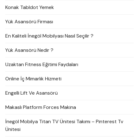
Konak Tabldot Yemek
Yük Asansörü Firması
En Kaliteli İnegöl Mobilyası Nasıl Seçilir ?
Yük Asansörü Nedir ?
Uzaktan Fitness Eğitimi Faydaları
Online İç Mimarlık Hizmeti
Engelli Lift Ve Asansörü
Makaslı Platform Forces Makina
İnegöl Mobilya Titan TV Ünitesi Takımı – Pinterest Tv
Ünitesi