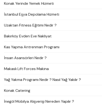
Konak Yerinde Yemek Hizmeti
İstanbul Eşya Depolama Hizmeti
Uzaktan Fitness Eğitimi Nedir ?
Bakırköy Evden Eve Nakliyat
Kas Yapma Antrenman Programı
İnsan Asansörleri Nedir ?
Makaslı Lift Forces Makina
Yağ Yakma Programı Nedir ? Nasıl Yağ Yakılır ?
Konak Catering
İnegöl Mobilya Alışverişi Nereden Yapılır ?