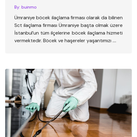
By:
buinmo
Ümraniye böcek ilaçlama firması olarak da bilinen
Sct ilaçlama firması Ümraniye başta olmak üzere
İstanbul’un tüm ilçelerine böcek ilaçlama hizmeti
vermektedir. Böcek ve haşereler yaşantımızı ….