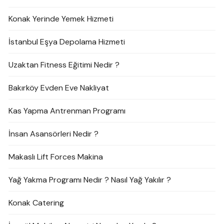
Konak Yerinde Yemek Hizmeti
İstanbul Eşya Depolama Hizmeti
Uzaktan Fitness Eğitimi Nedir ?
Bakırköy Evden Eve Nakliyat
Kas Yapma Antrenman Programı
İnsan Asansörleri Nedir ?
Makaslı Lift Forces Makina
Yağ Yakma Programı Nedir ? Nasıl Yağ Yakılır ?
Konak Catering