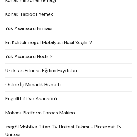
Konak Personel Yemeği
Konak Tabldot Yemek
Yük Asansörü Firması
En Kaliteli İnegöl Mobilyası Nasıl Seçilir ?
Yük Asansörü Nedir ?
Uzaktan Fitness Eğitimi Faydaları
Online İç Mimarlık Hizmeti
Engelli Lift Ve Asansörü
Makaslı Platform Forces Makina
İnegöl Mobilya Titan TV Ünitesi Takımı – Pinterest Tv
Ünitesi