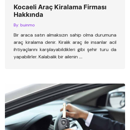
Kocaeli Araç Kiralama Firması
Hakkında
By:
buinmo
Bir araca satın almaksızın sahip olma durumuna
araç kiralama denir. Kiralık araç ile insanlar acil
ihtiyaçlarını karşılayabildikleri gibi şehir turu da
yapabilirler. Kalabalık bir ailenin ….