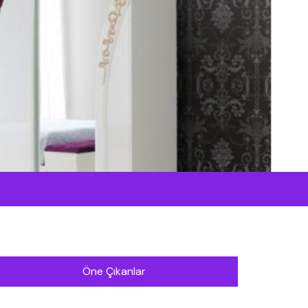
Öne Çıkanlar