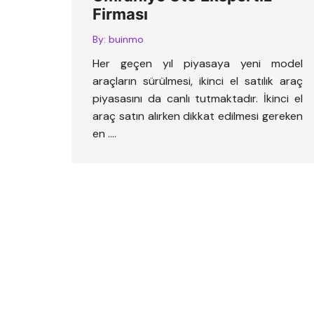
Firması
By:
buinmo
Her geçen yıl piyasaya yeni model
araçların sürülmesi, ikinci el satılık araç
piyasasını da canlı tutmaktadır. İkinci el
araç satın alırken dikkat edilmesi gereken
en ….