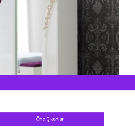
Öne Çıkanlar