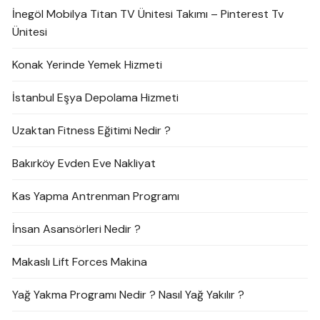
İnegöl Mobilya Titan TV Ünitesi Takımı – Pinterest Tv
Ünitesi
Konak Yerinde Yemek Hizmeti
İstanbul Eşya Depolama Hizmeti
Uzaktan Fitness Eğitimi Nedir ?
Bakırköy Evden Eve Nakliyat
Kas Yapma Antrenman Programı
İnsan Asansörleri Nedir ?
Makaslı Lift Forces Makina
Yağ Yakma Programı Nedir ? Nasıl Yağ Yakılır ?