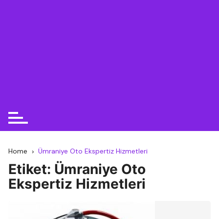
Home
Ümraniye Oto Ekspertiz Hizmetleri
Etiket:
Ümraniye Oto
Ekspertiz Hizmetleri