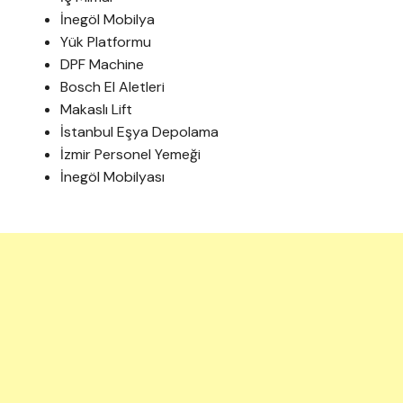
İnegöl Mobilya
Yük Platformu
DPF Machine
Bosch El Aletleri
Makaslı Lift
İstanbul Eşya Depolama
İzmir Personel Yemeği
İnegöl Mobilyası