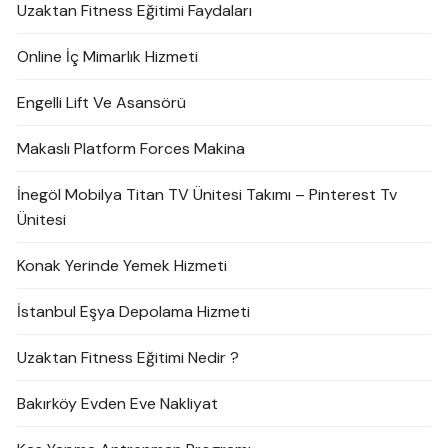
Uzaktan Fitness Eğitimi Faydaları
Online İç Mimarlık Hizmeti
Engelli Lift Ve Asansörü
Makaslı Platform Forces Makina
İnegöl Mobilya Titan TV Ünitesi Takımı – Pinterest Tv
Ünitesi
Konak Yerinde Yemek Hizmeti
İstanbul Eşya Depolama Hizmeti
Uzaktan Fitness Eğitimi Nedir ?
Bakırköy Evden Eve Nakliyat