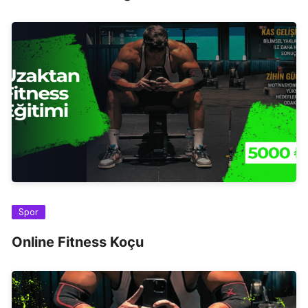
Spor
Online Fitness Koçu