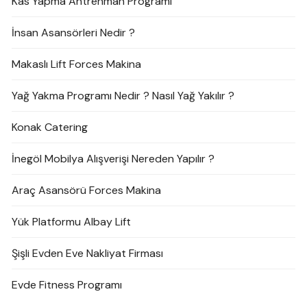
Kas Yapma Antrenman Programı
İnsan Asansörleri Nedir ?
Makaslı Lift Forces Makina
Yağ Yakma Programı Nedir ? Nasıl Yağ Yakılır ?
Konak Catering
İnegöl Mobilya Alışverişi Nereden Yapılır ?
Araç Asansörü Forces Makina
Yük Platformu Albay Lift
Şişli Evden Eve Nakliyat Firması
Evde Fitness Programı