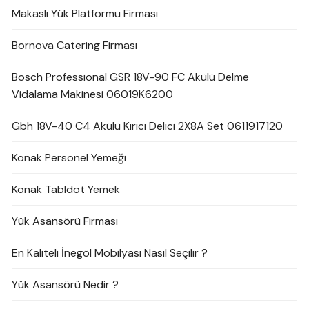
Makaslı Yük Platformu Firması
Bornova Catering Firması
Bosch Professional GSR 18V-90 FC Akülü Delme
Vidalama Makinesi 06019K6200
Gbh 18V-40 C4 Akülü Kırıcı Delici 2X8A Set 0611917120
Konak Personel Yemeği
Konak Tabldot Yemek
Yük Asansörü Firması
En Kaliteli İnegöl Mobilyası Nasıl Seçilir ?
Yük Asansörü Nedir ?