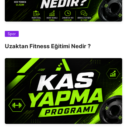
Spor
Uzaktan Fitness Eğitimi Nedir ?