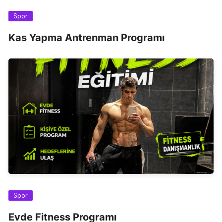
Spor
Kas Yapma Antrenman Programı
Spor
Evde Fitness Programı