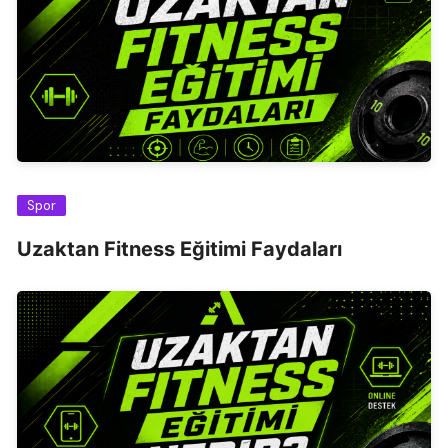
Spor
Uzaktan Fitness Eğitimi Faydaları