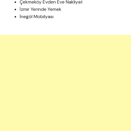
Çekmeköy Evden Eve Nakliyat
İzmir Yerinde Yemek
İnegöl Mobilyası