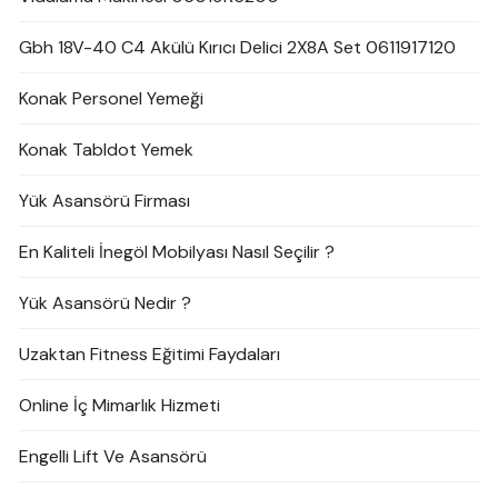
Gbh 18V-40 C4 Akülü Kırıcı Delici 2X8A Set 0611917120
Konak Personel Yemeği
Konak Tabldot Yemek
Yük Asansörü Firması
En Kaliteli İnegöl Mobilyası Nasıl Seçilir ?
Yük Asansörü Nedir ?
Uzaktan Fitness Eğitimi Faydaları
Online İç Mimarlık Hizmeti
Engelli Lift Ve Asansörü