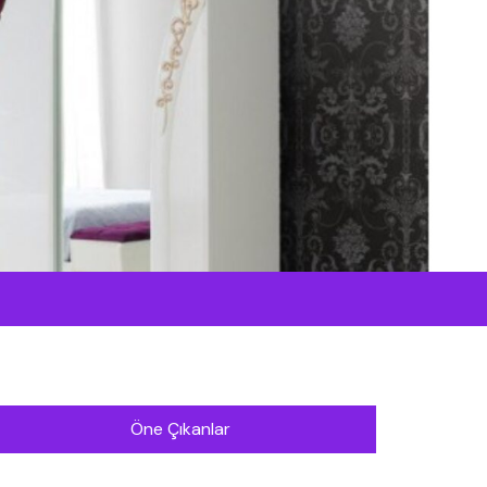
Öne Çıkanlar