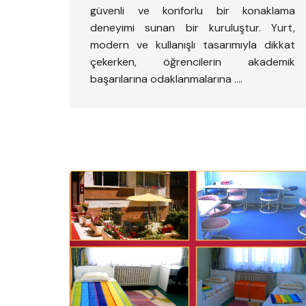
güvenli ve konforlu bir konaklama
deneyimi sunan bir kuruluştur. Yurt,
modern ve kullanışlı tasarımıyla dikkat
çekerken, öğrencilerin akademik
başarılarına odaklanmalarına ….