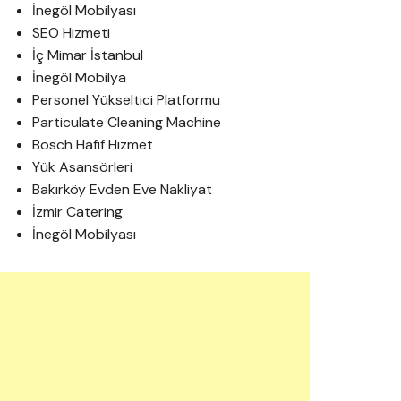
İnegöl Mobilyası
SEO Hizmeti
İç Mimar İstanbul
İnegöl Mobilya
Personel Yükseltici Platformu
Particulate Cleaning Machine
Bosch Hafif Hizmet
Yük Asansörleri
Bakırköy Evden Eve Nakliyat
İzmir Catering
İnegöl Mobilyası