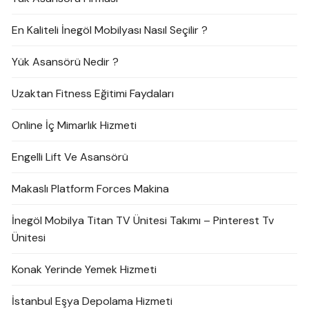
En Kaliteli İnegöl Mobilyası Nasıl Seçilir ?
Yük Asansörü Nedir ?
Uzaktan Fitness Eğitimi Faydaları
Online İç Mimarlık Hizmeti
Engelli Lift Ve Asansörü
Makaslı Platform Forces Makina
İnegöl Mobilya Titan TV Ünitesi Takımı – Pinterest Tv
Ünitesi
Konak Yerinde Yemek Hizmeti
İstanbul Eşya Depolama Hizmeti