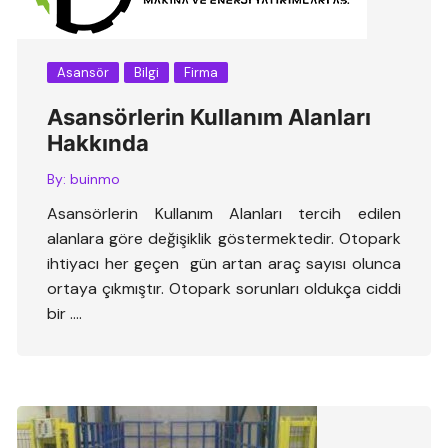
Asansör
Bilgi
Firma
Asansörlerin Kullanım Alanları
Hakkında
By:
buinmo
Asansörlerin Kullanım Alanları tercih edilen
alanlara göre değişiklik göstermektedir. Otopark
ihtiyacı her geçen gün artan araç sayısı olunca
ortaya çıkmıştır. Otopark sorunları oldukça ciddi
bir ….