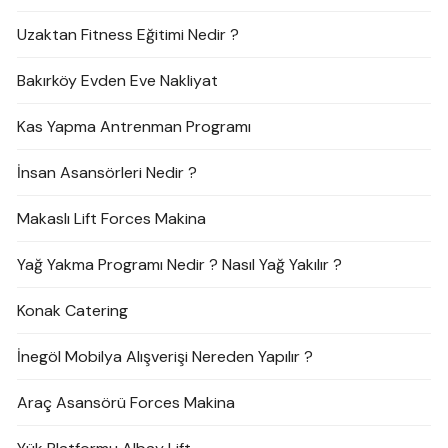
Uzaktan Fitness Eğitimi Nedir ?
Bakırköy Evden Eve Nakliyat
Kas Yapma Antrenman Programı
İnsan Asansörleri Nedir ?
Makaslı Lift Forces Makina
Yağ Yakma Programı Nedir ? Nasıl Yağ Yakılır ?
Konak Catering
İnegöl Mobilya Alışverişi Nereden Yapılır ?
Araç Asansörü Forces Makina