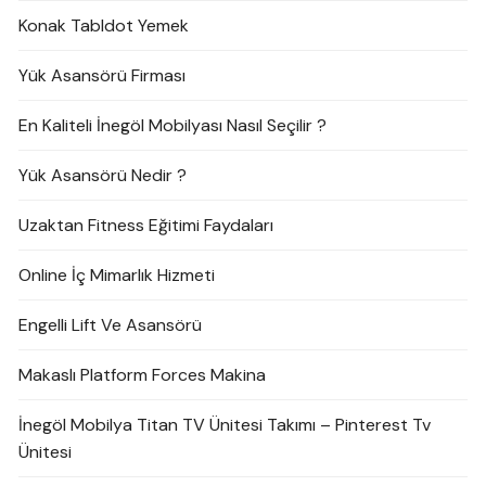
Konak Tabldot Yemek
Yük Asansörü Firması
En Kaliteli İnegöl Mobilyası Nasıl Seçilir ?
Yük Asansörü Nedir ?
Uzaktan Fitness Eğitimi Faydaları
Online İç Mimarlık Hizmeti
Engelli Lift Ve Asansörü
Makaslı Platform Forces Makina
İnegöl Mobilya Titan TV Ünitesi Takımı – Pinterest Tv
Ünitesi