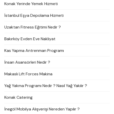
Konak Yerinde Yemek Hizmeti
İstanbul Eşya Depolama Hizmeti
Uzaktan Fitness Eğitimi Nedir ?
Bakırköy Evden Eve Nakliyat
Kas Yapma Antrenman Programı
İnsan Asansörleri Nedir ?
Makaslı Lift Forces Makina
Yağ Yakma Programı Nedir ? Nasıl Yağ Yakılır ?
Konak Catering
İnegöl Mobilya Alışverişi Nereden Yapılır ?