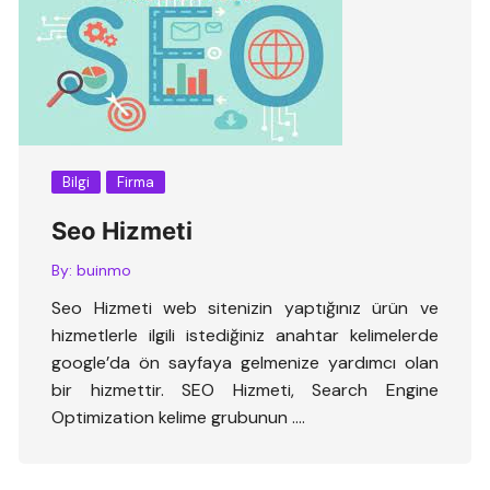
Bilgi
Firma
Seo Hizmeti
By:
buinmo
Seo Hizmeti web sitenizin yaptığınız ürün ve
hizmetlerle ilgili istediğiniz anahtar kelimelerde
google’da ön sayfaya gelmenize yardımcı olan
bir hizmettir. SEO Hizmeti, Search Engine
Optimization kelime grubunun ….