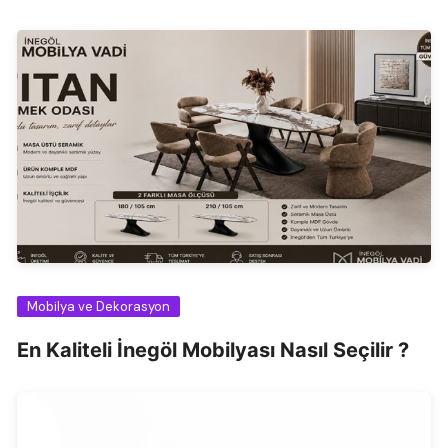
Mobilya ve Dekorasyon
En Kaliteli İnegöl Mobilyası Nasıl Seçilir ?