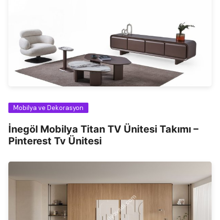
Mobilya ve Dekorasyon
İnegöl Mobilya Titan TV Ünitesi Takımı –
Pinterest Tv Ünitesi