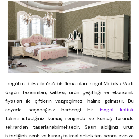
İnegöl mobilya ile ünlü bir firma olan İnegöl Mobilya Vadi,
özgün tasarımları, kalitesi, ürün çeşitliliği ve ekonomik
fiyatları ile çiftlerin vazgeçilmezi haline gelmiştir. Bu
sayede seçeceğiniz herhangi bir
inegöl koltuk
takımı istediğiniz kumaş renginde ve kumaş türünde
tekrardan tasarlanabilmektedir. Satın aldığınız ürün
istediğiniz renk ve kumaşta imal edildikten sonra evinize