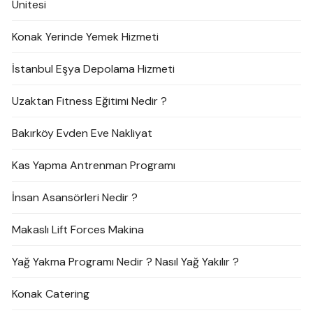
Ünitesi
Konak Yerinde Yemek Hizmeti
İstanbul Eşya Depolama Hizmeti
Uzaktan Fitness Eğitimi Nedir ?
Bakırköy Evden Eve Nakliyat
Kas Yapma Antrenman Programı
İnsan Asansörleri Nedir ?
Makaslı Lift Forces Makina
Yağ Yakma Programı Nedir ? Nasıl Yağ Yakılır ?
Konak Catering