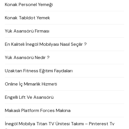
Konak Personel Yemeği
Konak Tabldot Yemek
Yük Asansörü Firması
En Kaliteli İnegöl Mobilyası Nasıl Seçilir ?
Yük Asansörü Nedir ?
Uzaktan Fitness Eğitimi Faydaları
Online İç Mimarlık Hizmeti
Engelli Lift Ve Asansörü
Makaslı Platform Forces Makina
İnegöl Mobilya Titan TV Ünitesi Takımı – Pinterest Tv