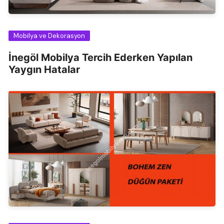
Mobilya ve Dekorasyon
İnegöl Mobilya Tercih Ederken Yapılan
Yaygın Hatalar