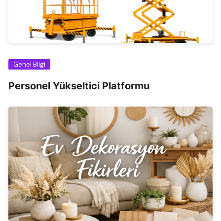
Genel Bilgi
Personel Yükseltici Platformu