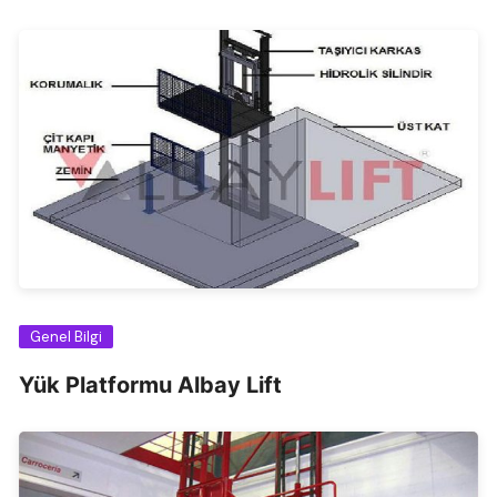
Genel Bilgi
Yük Platformu Albay Lift