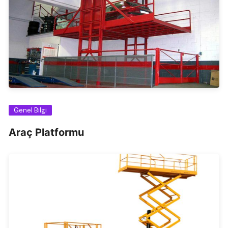
Genel Bilgi
Araç Platformu