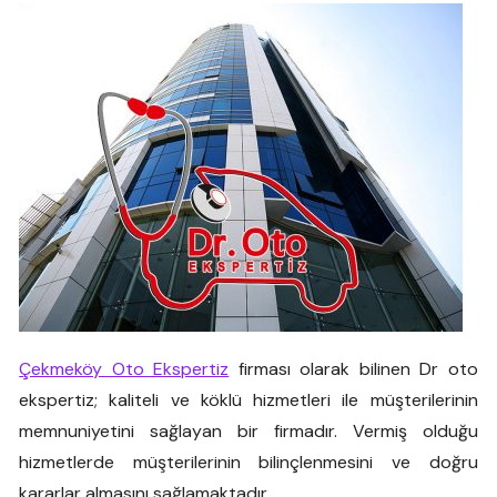
Çekmeköy Oto Ekspertiz
firması olarak bilinen Dr oto
ekspertiz; kaliteli ve köklü hizmetleri ile müşterilerinin
memnuniyetini sağlayan bir firmadır. Vermiş olduğu
hizmetlerde müşterilerinin bilinçlenmesini ve doğru
kararlar almasını sağlamaktadır.