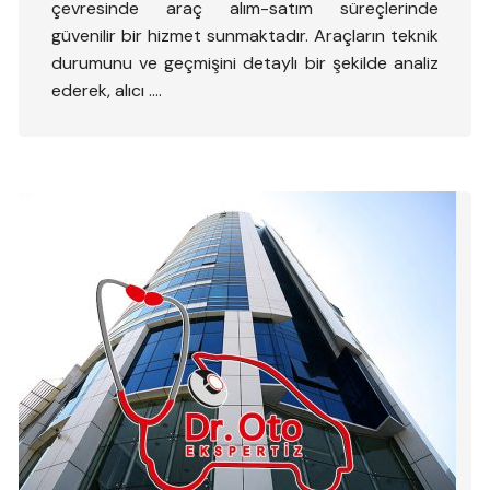
çevresinde araç alım-satım süreçlerinde
güvenilir bir hizmet sunmaktadır. Araçların teknik
durumunu ve geçmişini detaylı bir şekilde analiz
ederek, alıcı ….