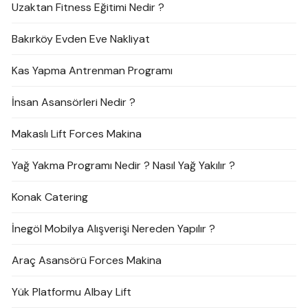
Uzaktan Fitness Eğitimi Nedir ?
Bakırköy Evden Eve Nakliyat
Kas Yapma Antrenman Programı
İnsan Asansörleri Nedir ?
Makaslı Lift Forces Makina
Yağ Yakma Programı Nedir ? Nasıl Yağ Yakılır ?
Konak Catering
İnegöl Mobilya Alışverişi Nereden Yapılır ?
Araç Asansörü Forces Makina
Yük Platformu Albay Lift