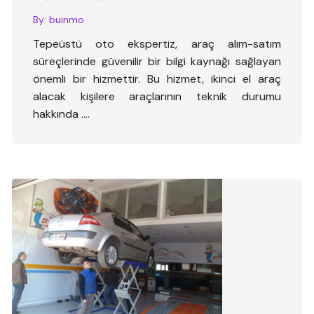
By:
buinmo
Tepeüstü oto ekspertiz, araç alım-satım
süreçlerinde güvenilir bir bilgi kaynağı sağlayan
önemli bir hizmettir. Bu hizmet, ikinci el araç
alacak kişilere araçlarının teknik durumu
hakkında ….