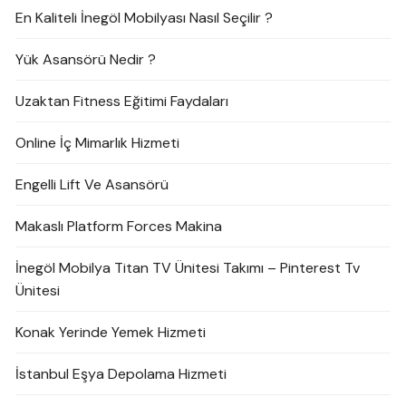
En Kaliteli İnegöl Mobilyası Nasıl Seçilir ?
Yük Asansörü Nedir ?
Uzaktan Fitness Eğitimi Faydaları
Online İç Mimarlık Hizmeti
Engelli Lift Ve Asansörü
Makaslı Platform Forces Makina
İnegöl Mobilya Titan TV Ünitesi Takımı – Pinterest Tv
Ünitesi
Konak Yerinde Yemek Hizmeti
İstanbul Eşya Depolama Hizmeti