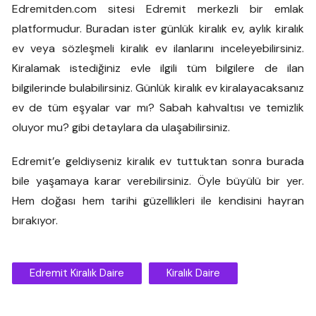
Edremitden.com sitesi Edremit merkezli bir emlak
platformudur. Buradan ister günlük kiralık ev, aylık kiralık
ev veya sözleşmeli kiralık ev ilanlarını inceleyebilirsiniz.
Kiralamak istediğiniz evle ilgili tüm bilgilere de ilan
bilgilerinde bulabilirsiniz. Günlük kiralık ev kiralayacaksanız
ev de tüm eşyalar var mı? Sabah kahvaltısı ve temizlik
oluyor mu? gibi detaylara da ulaşabilirsiniz.
Edremit’e geldiyseniz kiralık ev tuttuktan sonra burada
bile yaşamaya karar verebilirsiniz. Öyle büyülü bir yer.
Hem doğası hem tarihi güzellikleri ile kendisini hayran
bırakıyor.
Edremit Kiralık Daire
Kiralık Daire