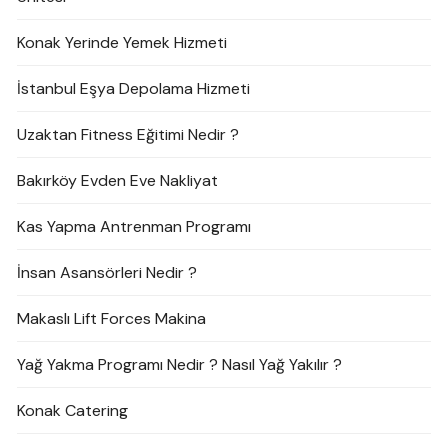
Konak Yerinde Yemek Hizmeti
İstanbul Eşya Depolama Hizmeti
Uzaktan Fitness Eğitimi Nedir ?
Bakırköy Evden Eve Nakliyat
Kas Yapma Antrenman Programı
İnsan Asansörleri Nedir ?
Makaslı Lift Forces Makina
Yağ Yakma Programı Nedir ? Nasıl Yağ Yakılır ?
Konak Catering