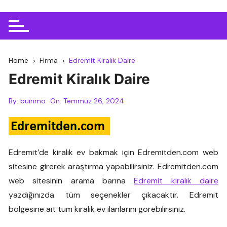
Home
Firma
Edremit Kiralık Daire
Edremit Kiralık Daire
By:
buinmo
On:
Temmuz 26, 2024
Edremit’de kiralık ev bakmak için Edremitden.com web
sitesine girerek araştırma yapabilirsiniz. Edremitden.com
web sitesinin arama barına
Edremit kiralık daire
yazdığınızda tüm seçenekler çıkacaktır. Edremit
bölgesine ait tüm kiralık ev ilanlarını görebilirsiniz.