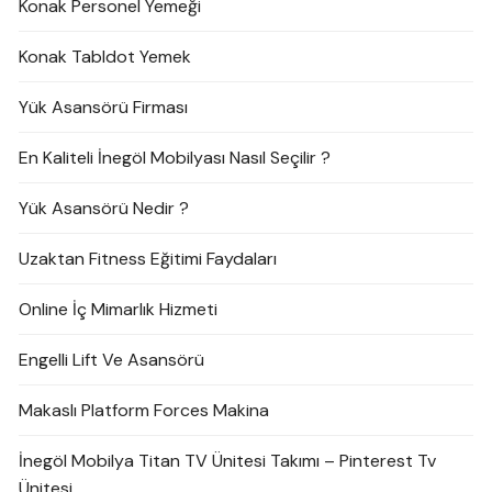
Konak Personel Yemeği
Konak Tabldot Yemek
Yük Asansörü Firması
En Kaliteli İnegöl Mobilyası Nasıl Seçilir ?
Yük Asansörü Nedir ?
Uzaktan Fitness Eğitimi Faydaları
Online İç Mimarlık Hizmeti
Engelli Lift Ve Asansörü
Makaslı Platform Forces Makina
İnegöl Mobilya Titan TV Ünitesi Takımı – Pinterest Tv
Ünitesi