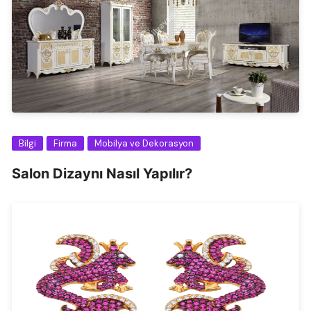
Bilgi
Firma
Mobilya ve Dekorasyon
Salon Dizaynı Nasıl Yapılır?