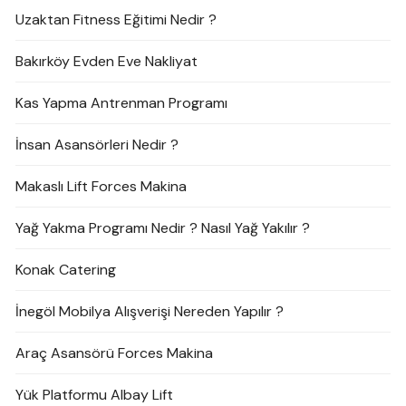
Uzaktan Fitness Eğitimi Nedir ?
Bakırköy Evden Eve Nakliyat
Kas Yapma Antrenman Programı
İnsan Asansörleri Nedir ?
Makaslı Lift Forces Makina
Yağ Yakma Programı Nedir ? Nasıl Yağ Yakılır ?
Konak Catering
İnegöl Mobilya Alışverişi Nereden Yapılır ?
Araç Asansörü Forces Makina
Yük Platformu Albay Lift