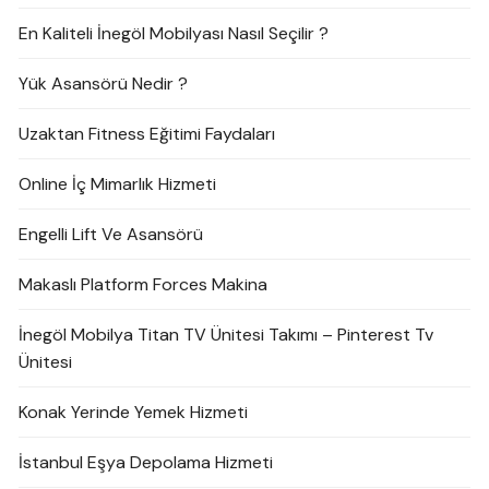
En Kaliteli İnegöl Mobilyası Nasıl Seçilir ?
Yük Asansörü Nedir ?
Uzaktan Fitness Eğitimi Faydaları
Online İç Mimarlık Hizmeti
Engelli Lift Ve Asansörü
Makaslı Platform Forces Makina
İnegöl Mobilya Titan TV Ünitesi Takımı – Pinterest Tv
Ünitesi
Konak Yerinde Yemek Hizmeti
İstanbul Eşya Depolama Hizmeti