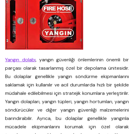
Yangın dolabı
, yangın güvenliği önlemlerinin önemli bir
parçası olarak tasarlanmış özel bir depolama ünitesidir.
Bu dolaplar genellikle yangın söndürme ekipmanlarını
saklamak için kullanılır ve acil durumlarda hızlı bir şekilde
müdahale edilebilmesi için stratejik konumlara yerleştirilir.
Yangın dolapları, yangın tüpleri, yangın hortumları, yangın
söndürücüler ve diğer yangın güvenliği malzemelerini
barındırabilir. Ayrıca, bu dolaplar genellikle yangınla
mücadele ekipmanlarını korumak için özel olarak