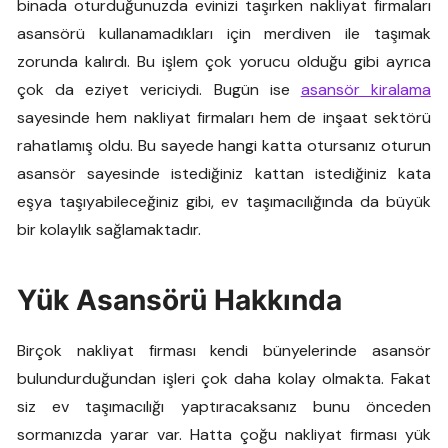
binada oturduğunuzda evinizi taşırken nakliyat firmaları
asansörü kullanamadıkları için merdiven ile taşımak
zorunda kalırdı. Bu işlem çok yorucu olduğu gibi ayrıca
çok da eziyet vericiydi. Bugün ise
asansör kiralama
sayesinde hem nakliyat firmaları hem de inşaat sektörü
rahatlamış oldu. Bu sayede hangi katta otursanız oturun
asansör sayesinde istediğiniz kattan istediğiniz kata
eşya taşıyabileceğiniz gibi, ev taşımacılığında da büyük
bir kolaylık sağlamaktadır.
Yük Asansörü Hakkında
Birçok nakliyat firması kendi bünyelerinde asansör
bulundurduğundan işleri çok daha kolay olmakta. Fakat
siz ev taşımacılığı yaptıracaksanız bunu önceden
sormanızda yarar var. Hatta çoğu nakliyat firması yük