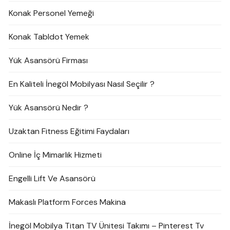
Konak Personel Yemeği
Konak Tabldot Yemek
Yük Asansörü Firması
En Kaliteli İnegöl Mobilyası Nasıl Seçilir ?
Yük Asansörü Nedir ?
Uzaktan Fitness Eğitimi Faydaları
Online İç Mimarlık Hizmeti
Engelli Lift Ve Asansörü
Makaslı Platform Forces Makina
İnegöl Mobilya Titan TV Ünitesi Takımı – Pinterest Tv