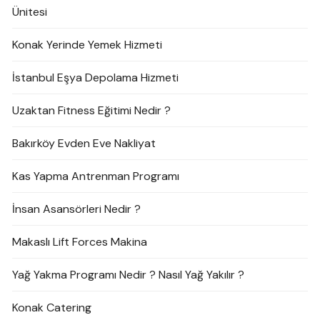
Ünitesi
Konak Yerinde Yemek Hizmeti
İstanbul Eşya Depolama Hizmeti
Uzaktan Fitness Eğitimi Nedir ?
Bakırköy Evden Eve Nakliyat
Kas Yapma Antrenman Programı
İnsan Asansörleri Nedir ?
Makaslı Lift Forces Makina
Yağ Yakma Programı Nedir ? Nasıl Yağ Yakılır ?
Konak Catering