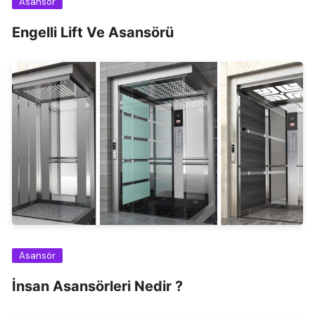
Asansör
Engelli Lift Ve Asansörü
Asansör
İnsan Asansörleri Nedir ?