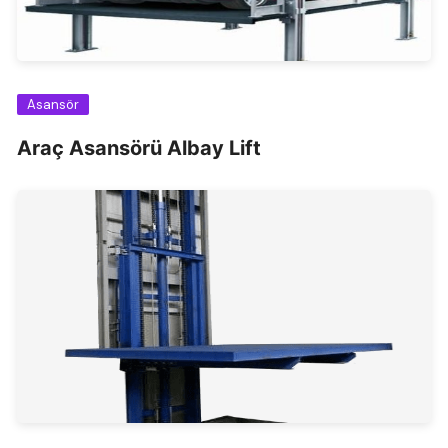
Asansör
Araç Asansörü Albay Lift