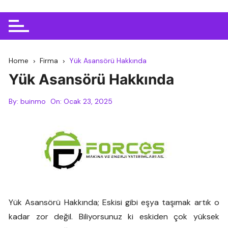
Home
Firma
Yük Asansörü Hakkında
Yük Asansörü Hakkında
By:
buinmo
On:
Ocak 23, 2025
Yük Asansörü Hakkında; Eskisi gibi eşya taşımak artık o
kadar zor değil. Biliyorsunuz ki eskiden çok yüksek