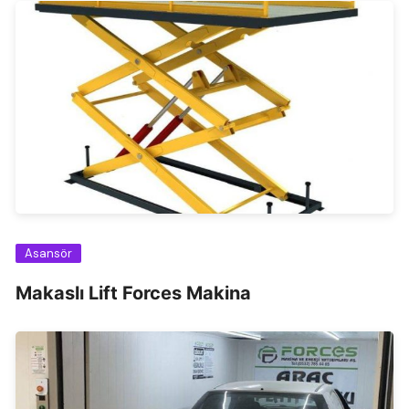
Asansör
Makaslı Lift Forces Makina