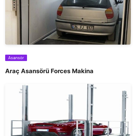
Asansör
Araç Asansörü Forces Makina