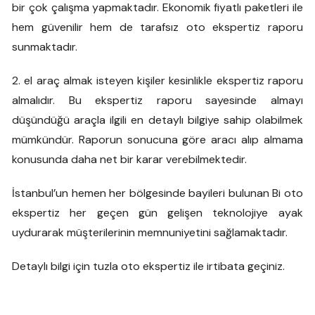
bir çok çalışma yapmaktadır. Ekonomik fiyatlı paketleri ile
hem güvenilir hem de tarafsız oto ekspertiz raporu
sunmaktadır.
2. el araç almak isteyen kişiler kesinlikle ekspertiz raporu
almalıdır. Bu ekspertiz raporu sayesinde almayı
düşündüğü araçla ilgili en detaylı bilgiye sahip olabilmek
mümkündür. Raporun sonucuna göre aracı alıp almama
konusunda daha net bir karar verebilmektedir.
İstanbul’un hemen her bölgesinde bayileri bulunan Bi oto
ekspertiz her geçen gün gelişen teknolojiye ayak
uydurarak müşterilerinin memnuniyetini sağlamaktadır.
Detaylı bilgi için tuzla oto ekspertiz ile irtibata geçiniz.