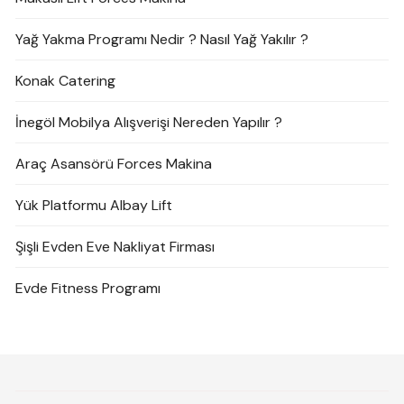
Yağ Yakma Programı Nedir ? Nasıl Yağ Yakılır ?
Konak Catering
İnegöl Mobilya Alışverişi Nereden Yapılır ?
Araç Asansörü Forces Makina
Yük Platformu Albay Lift
Şişli Evden Eve Nakliyat Firması
Evde Fitness Programı