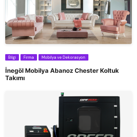
Bilgi
Firma
Mobilya ve Dekorasyon
İnegöl Mobilya Abanoz Chester Koltuk
Takımı