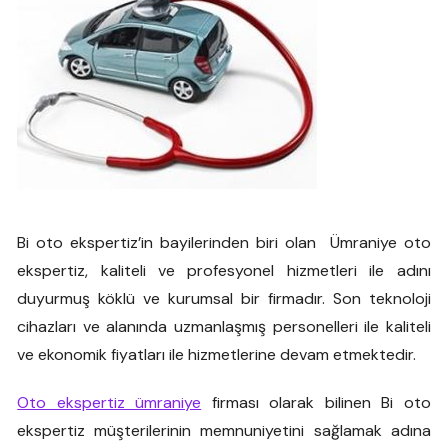
Bi oto ekspertiz’in bayilerinden biri olan Ümraniye oto
ekspertiz, kaliteli ve profesyonel hizmetleri ile adını
duyurmuş köklü ve kurumsal bir firmadır. Son teknoloji
cihazları ve alanında uzmanlaşmış personelleri ile kaliteli
ve ekonomik fiyatları ile hizmetlerine devam etmektedir.
Oto ekspertiz ümraniye
firması olarak bilinen Bi oto
ekspertiz müşterilerinin memnuniyetini sağlamak adına