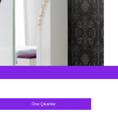
Öne Çıkanlar