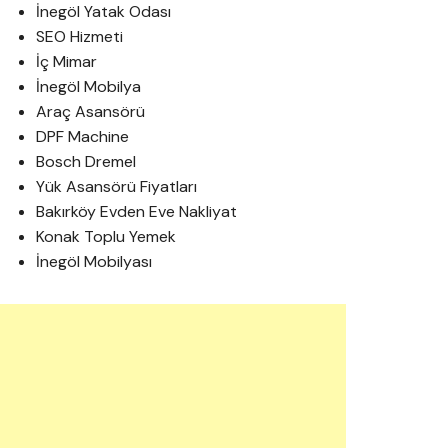
İnegöl Yatak Odası
SEO Hizmeti
İç Mimar
İnegöl Mobilya
Araç Asansörü
DPF Machine
Bosch Dremel
Yük Asansörü Fiyatları
Bakırköy Evden Eve Nakliyat
Konak Toplu Yemek
İnegöl Mobilyası