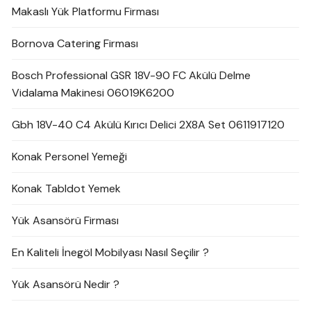
Makaslı Yük Platformu Firması
Bornova Catering Firması
Bosch Professional GSR 18V-90 FC Akülü Delme
Vidalama Makinesi 06019K6200
Gbh 18V-40 C4 Akülü Kırıcı Delici 2X8A Set 0611917120
Konak Personel Yemeği
Konak Tabldot Yemek
Yük Asansörü Firması
En Kaliteli İnegöl Mobilyası Nasıl Seçilir ?
Yük Asansörü Nedir ?