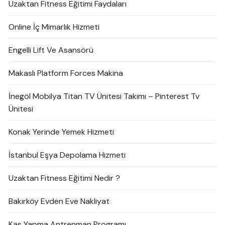
Uzaktan Fitness Eğitimi Faydaları
Online İç Mimarlık Hizmeti
Engelli Lift Ve Asansörü
Makaslı Platform Forces Makina
İnegöl Mobilya Titan TV Ünitesi Takımı – Pinterest Tv
Ünitesi
Konak Yerinde Yemek Hizmeti
İstanbul Eşya Depolama Hizmeti
Uzaktan Fitness Eğitimi Nedir ?
Bakırköy Evden Eve Nakliyat
Kas Yapma Antrenman Programı