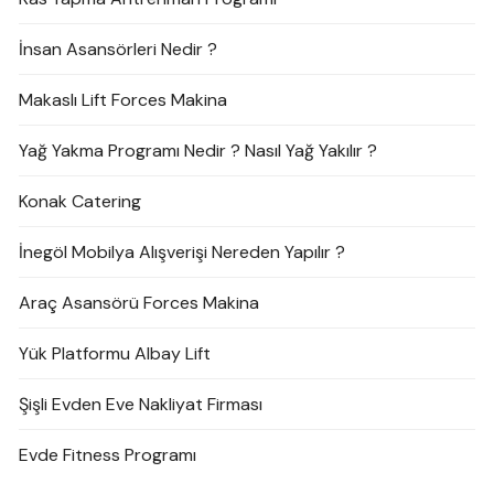
İnsan Asansörleri Nedir ?
Makaslı Lift Forces Makina
Yağ Yakma Programı Nedir ? Nasıl Yağ Yakılır ?
Konak Catering
İnegöl Mobilya Alışverişi Nereden Yapılır ?
Araç Asansörü Forces Makina
Yük Platformu Albay Lift
Şişli Evden Eve Nakliyat Firması
Evde Fitness Programı