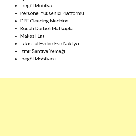
İnegöl Mobilya
Personel Yükseltici Platformu
DPF Cleaning Machine
Bosch Darbeli Matkaplar
Makaslı Lift
İstanbul Evden Eve Nakliyat
İzmir Şantiye Yemeği
İnegöl Mobilyası