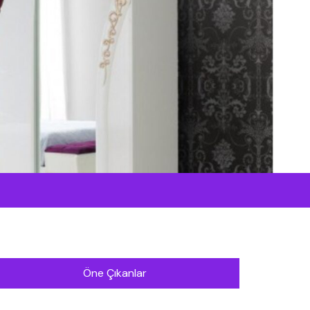
Öne Çıkanlar