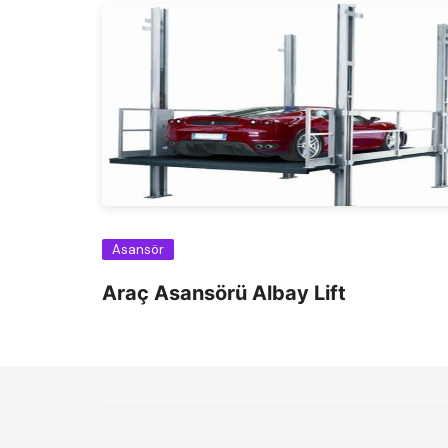
Asansör
Araç Asansörü Albay Lift