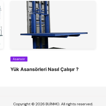
Asansör
Yük Asansörleri Nasıl Çalışır ?
Copyright © 2026 BUİNMO. All rights reserved.