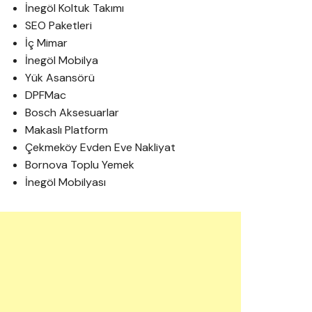
İnegöl Koltuk Takımı
SEO Paketleri
İç Mimar
İnegöl Mobilya
Yük Asansörü
DPFMac
Bosch Aksesuarlar
Makaslı Platform
Çekmeköy Evden Eve Nakliyat
Bornova Toplu Yemek
İnegöl Mobilyası