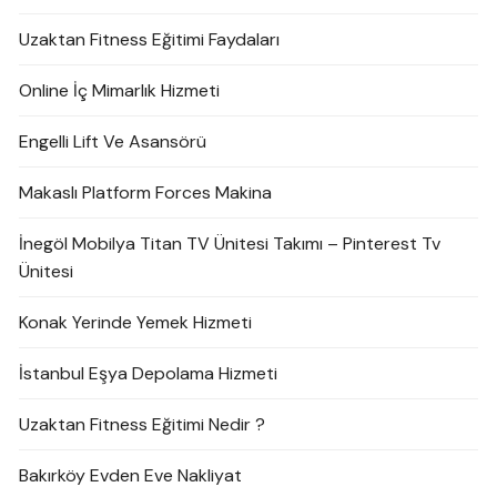
Uzaktan Fitness Eğitimi Faydaları
Online İç Mimarlık Hizmeti
Engelli Lift Ve Asansörü
Makaslı Platform Forces Makina
İnegöl Mobilya Titan TV Ünitesi Takımı – Pinterest Tv
Ünitesi
Konak Yerinde Yemek Hizmeti
İstanbul Eşya Depolama Hizmeti
Uzaktan Fitness Eğitimi Nedir ?
Bakırköy Evden Eve Nakliyat