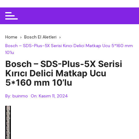
Home
Bosch El Aletleri
Bosch – SDS-Plus-5X Serisi Kırıcı Delici Matkap Ucu 5*160 mm
10’lu
Bosch – SDS-Plus-5X Serisi
Kırıcı Delici Matkap Ucu
5*160 mm 10’lu
By:
buinmo
On:
Kasım 11, 2024