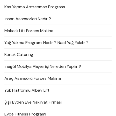
Kas Yapma Antrenman Programı
İnsan Asansörleri Nedir ?
Makaslı Lift Forces Makina
Yağ Yakma Programı Nedir ? Nasıl Yağ Yakılır ?
Konak Catering
İnegöl Mobilya Alışverişi Nereden Yapılır ?
Araç Asansörü Forces Makina
Yük Platformu Albay Lift
Şişli Evden Eve Nakliyat Firması
Evde Fitness Programı