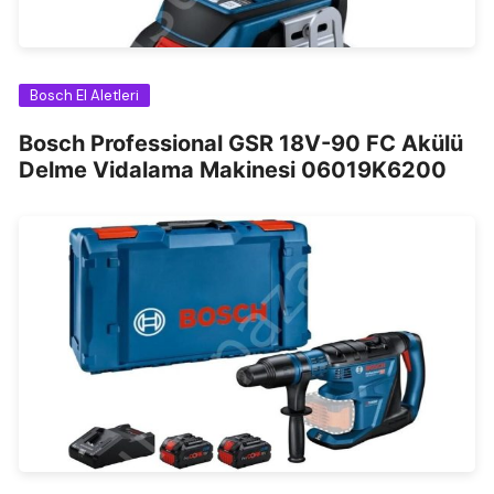
Bosch El Aletleri
Bosch Professional GSR 18V-90 FC Akülü
Delme Vidalama Makinesi 06019K6200