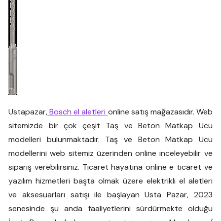
Ustapazar,
Bosch el aletleri
online satış mağazasıdır. Web
sitemizde bir çok çeşit Taş ve Beton Matkap Ucu
modelleri bulunmaktadır. Taş ve Beton Matkap Ucu
modellerini web sitemiz üzerinden online inceleyebilir ve
sipariş verebilirsiniz. Ticaret hayatına online e ticaret ve
yazılım hizmetleri başta olmak üzere elektrikli el aletleri
ve aksesuarları satışı ile başlayan Usta Pazar, 2023
senesinde şu anda faaliyetlerini sürdürmekte olduğu