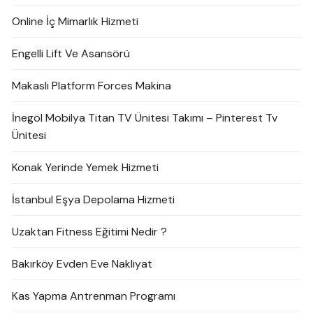
Online İç Mimarlık Hizmeti
Engelli Lift Ve Asansörü
Makaslı Platform Forces Makina
İnegöl Mobilya Titan TV Ünitesi Takımı – Pinterest Tv
Ünitesi
Konak Yerinde Yemek Hizmeti
İstanbul Eşya Depolama Hizmeti
Uzaktan Fitness Eğitimi Nedir ?
Bakırköy Evden Eve Nakliyat
Kas Yapma Antrenman Programı