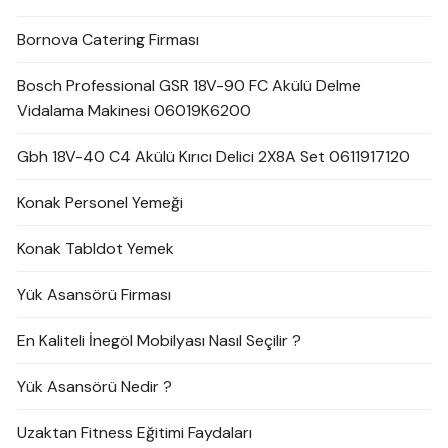
Bornova Catering Firması
Bosch Professional GSR 18V-90 FC Akülü Delme
Vidalama Makinesi 06019K6200
Gbh 18V-40 C4 Akülü Kırıcı Delici 2X8A Set 0611917120
Konak Personel Yemeği
Konak Tabldot Yemek
Yük Asansörü Firması
En Kaliteli İnegöl Mobilyası Nasıl Seçilir ?
Yük Asansörü Nedir ?
Uzaktan Fitness Eğitimi Faydaları