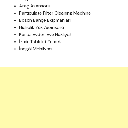
Araç Asansörü
Particulate Filter Cleaning Machine
Bosch Bahçe Ekipmanları
Hidrolik Yük Asansörü
Kartal Evden Eve Nakliyat
İzmir Tabldot Yemek
İnegöl Mobilyası