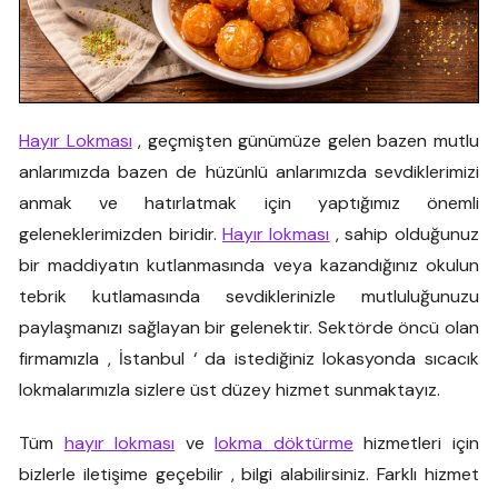
Hayır Lokması
, geçmişten günümüze gelen bazen mutlu
anlarımızda bazen de hüzünlü anlarımızda sevdiklerimizi
anmak ve hatırlatmak için yaptığımız önemli
geleneklerimizden biridir.
Hayır lokması
, sahip olduğunuz
bir maddiyatın kutlanmasında veya kazandığınız okulun
tebrik kutlamasında sevdiklerinizle mutluluğunuzu
paylaşmanızı sağlayan bir gelenektir. Sektörde öncü olan
firmamızla , İstanbul ‘ da istediğiniz lokasyonda sıcacık
lokmalarımızla sizlere üst düzey hizmet sunmaktayız.
Tüm
hayır lokması
ve
lokma döktürme
hizmetleri için
bizlerle iletişime geçebilir , bilgi alabilirsiniz. Farklı hizmet