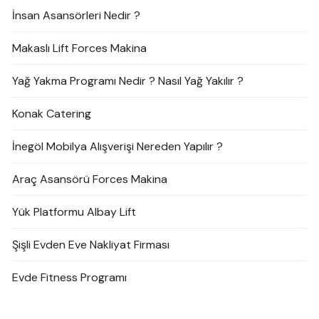
İnsan Asansörleri Nedir ?
Makaslı Lift Forces Makina
Yağ Yakma Programı Nedir ? Nasıl Yağ Yakılır ?
Konak Catering
İnegöl Mobilya Alışverişi Nereden Yapılır ?
Araç Asansörü Forces Makina
Yük Platformu Albay Lift
Şişli Evden Eve Nakliyat Firması
Evde Fitness Programı