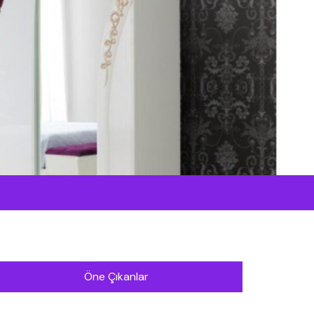
Öne Çıkanlar