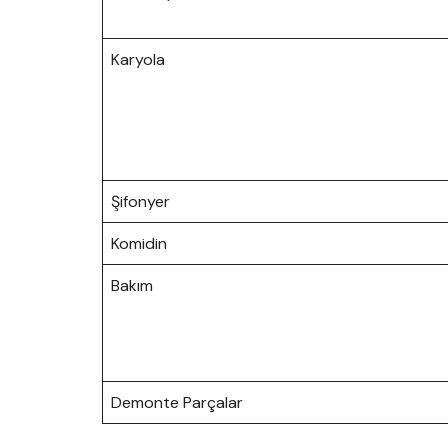
Karyola
Şifonyer
Komidin
Bakım
Demonte Parçalar